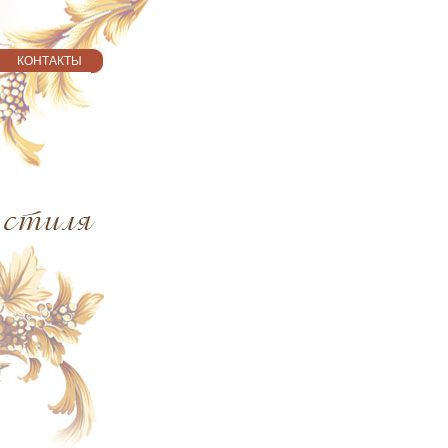
КОНТАКТЫ