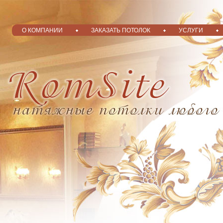
О КОМПАНИИ
ЗАКАЗАТЬ ПОТОЛОК
УСЛУГИ