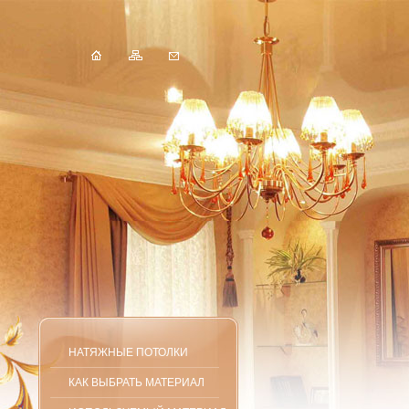
НАТЯЖНЫЕ ПОТОЛКИ
КАК ВЫБРАТЬ МАТЕРИАЛ