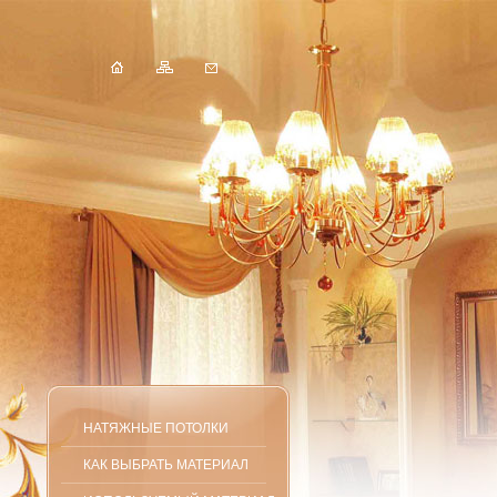
НАТЯЖНЫЕ ПОТОЛКИ
КАК ВЫБРАТЬ МАТЕРИАЛ