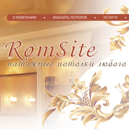
О КОМПАНИИ
ЗАКАЗАТЬ ПОТОЛОК
УСЛУГИ