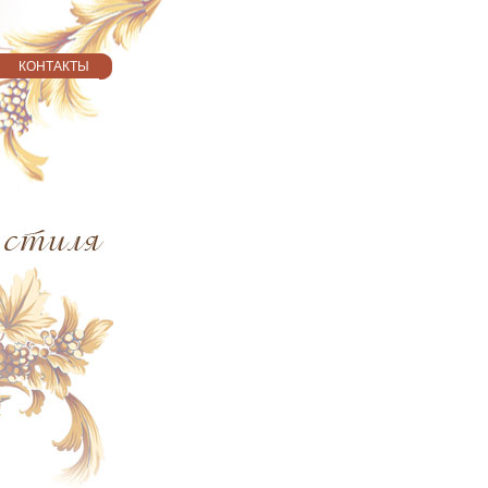
КОНТАКТЫ