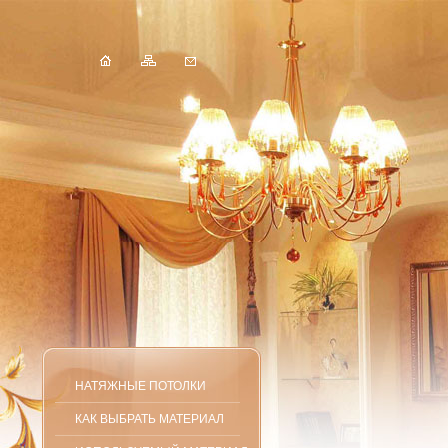
НАТЯЖНЫЕ ПОТОЛКИ
КАК ВЫБРАТЬ МАТЕРИАЛ