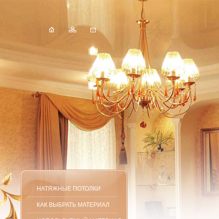
НАТЯЖНЫЕ ПОТОЛКИ
КАК ВЫБРАТЬ МАТЕРИАЛ