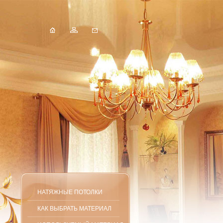
НАТЯЖНЫЕ ПОТОЛКИ
КАК ВЫБРАТЬ МАТЕРИАЛ