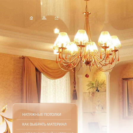
НАТЯЖНЫЕ ПОТОЛКИ
КАК ВЫБРАТЬ МАТЕРИАЛ