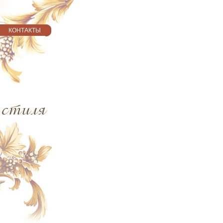
КОНТАКТЫ