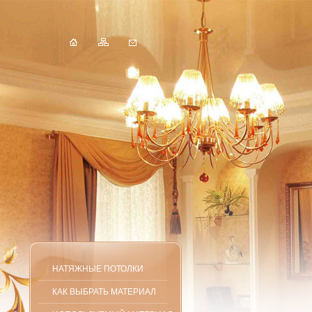
НАТЯЖНЫЕ ПОТОЛКИ
КАК ВЫБРАТЬ МАТЕРИАЛ