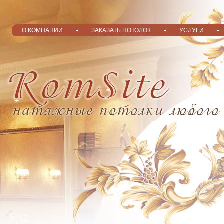
О КОМПАНИИ
ЗАКАЗАТЬ ПОТОЛОК
УСЛУГИ