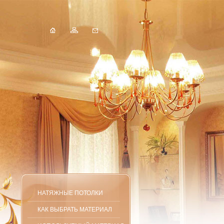
НАТЯЖНЫЕ ПОТОЛКИ
КАК ВЫБРАТЬ МАТЕРИАЛ