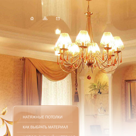
НАТЯЖНЫЕ ПОТОЛКИ
КАК ВЫБРАТЬ МАТЕРИАЛ