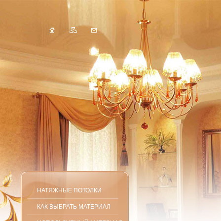
НАТЯЖНЫЕ ПОТОЛКИ
КАК ВЫБРАТЬ МАТЕРИАЛ