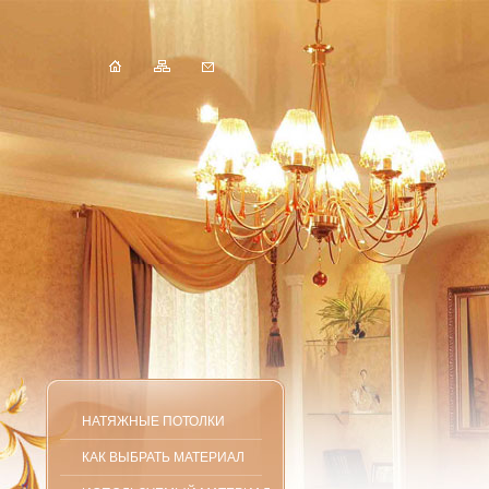
НАТЯЖНЫЕ ПОТОЛКИ
КАК ВЫБРАТЬ МАТЕРИАЛ