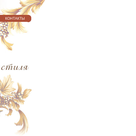
КОНТАКТЫ