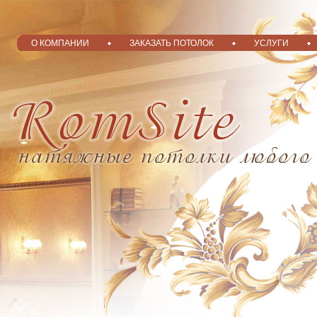
О КОМПАНИИ
ЗАКАЗАТЬ ПОТОЛОК
УСЛУГИ