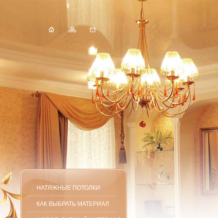
НАТЯЖНЫЕ ПОТОЛКИ
КАК ВЫБРАТЬ МАТЕРИАЛ