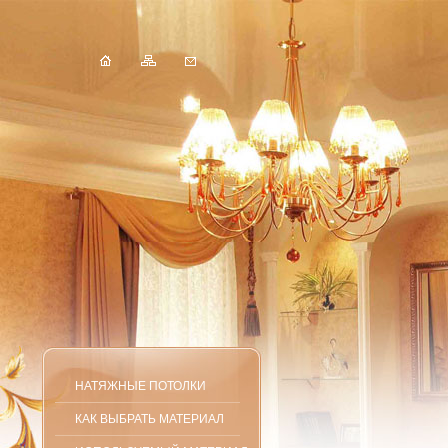
НАТЯЖНЫЕ ПОТОЛКИ
КАК ВЫБРАТЬ МАТЕРИАЛ