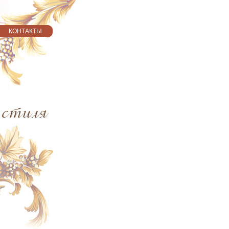
КОНТАКТЫ