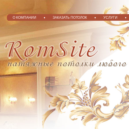
О КОМПАНИИ
ЗАКАЗАТЬ ПОТОЛОК
УСЛУГИ