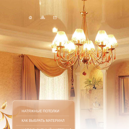
НАТЯЖНЫЕ ПОТОЛКИ
КАК ВЫБРАТЬ МАТЕРИАЛ