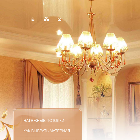
НАТЯЖНЫЕ ПОТОЛКИ
КАК ВЫБРАТЬ МАТЕРИАЛ