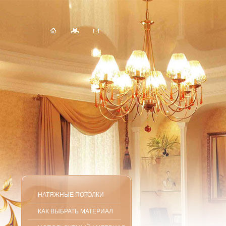
НАТЯЖНЫЕ ПОТОЛКИ
КАК ВЫБРАТЬ МАТЕРИАЛ