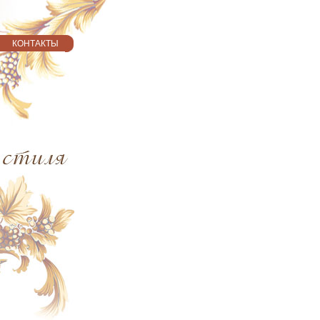
КОНТАКТЫ