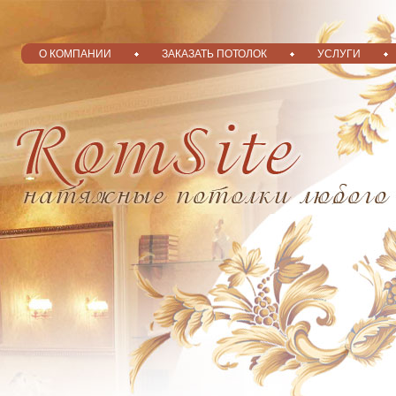
О КОМПАНИИ
ЗАКАЗАТЬ ПОТОЛОК
УСЛУГИ