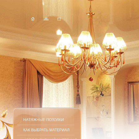
НАТЯЖНЫЕ ПОТОЛКИ
КАК ВЫБРАТЬ МАТЕРИАЛ