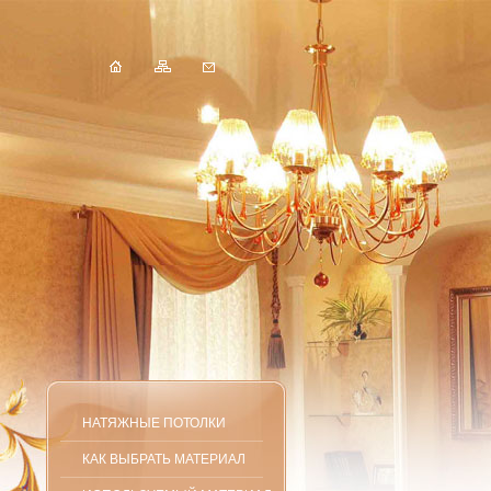
НАТЯЖНЫЕ ПОТОЛКИ
КАК ВЫБРАТЬ МАТЕРИАЛ