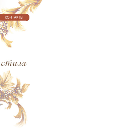
КОНТАКТЫ