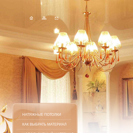
НАТЯЖНЫЕ ПОТОЛКИ
КАК ВЫБРАТЬ МАТЕРИАЛ