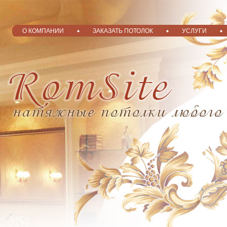
О КОМПАНИИ
ЗАКАЗАТЬ ПОТОЛОК
УСЛУГИ