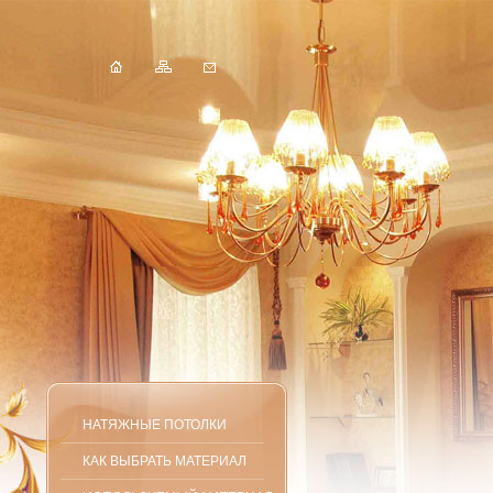
НАТЯЖНЫЕ ПОТОЛКИ
КАК ВЫБРАТЬ МАТЕРИАЛ