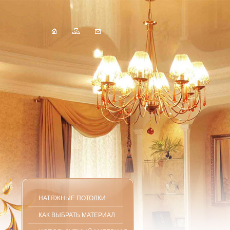
НАТЯЖНЫЕ ПОТОЛКИ
КАК ВЫБРАТЬ МАТЕРИАЛ